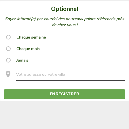
Optionnel
Soyez informé(e) par courriel des nouveaux points référencés près
de chez vous !
Chaque semaine
Chaque mois
Jamais
Votre adresse ou votre ville